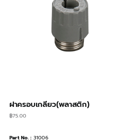
ฝาครอบเกลียว(พลาสติก)
฿
75.00
Part No. :
31006