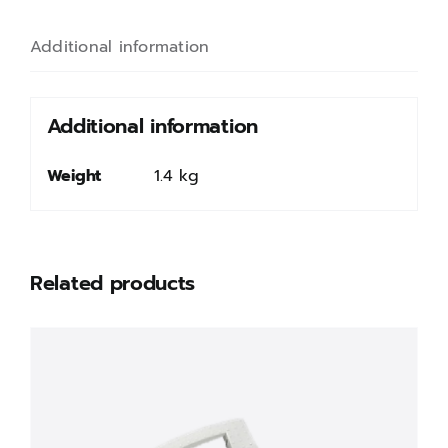
Additional information
Additional information
Weight
1.4 kg
Related products