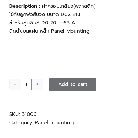
Description :
ฝาครอบเกลียว(พลาสติก)
ใช้กับลูกฟิวส์ขวด ขนาด D02 E18
สำหรับลูกฟิวส์ D0 20 – 63 A.
ติดตั้งบนแผ่นเหล็ก Panel Mounting
Add to cart
ฝา
ครอบ
เกลียว(พลาสติก)
quantity
SKU:
31006
Category:
Panel mounting